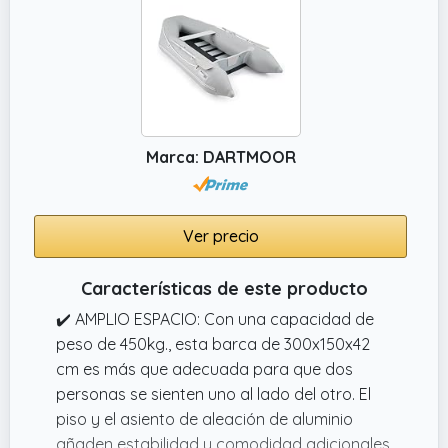
Marca: DARTMOOR
Ver precio
Características de este producto
✔️ AMPLIO ESPACIO: Con una capacidad de
peso de 450kg., esta barca de 300x150x42
cm es más que adecuada para que dos
personas se sienten uno al lado del otro. El
piso y el asiento de aleación de aluminio
añaden estabilidad y comodidad adicionales