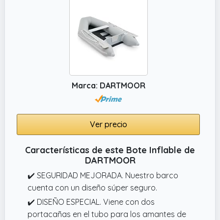
Marca: DARTMOOR
Ver precio
Características de este Bote Inflable de
DARTMOOR
✔️ SEGURIDAD MEJORADA. Nuestro barco
cuenta con un diseño súper seguro.
✔️ DISEÑO ESPECIAL. Viene con dos
portacañas en el tubo para los amantes de