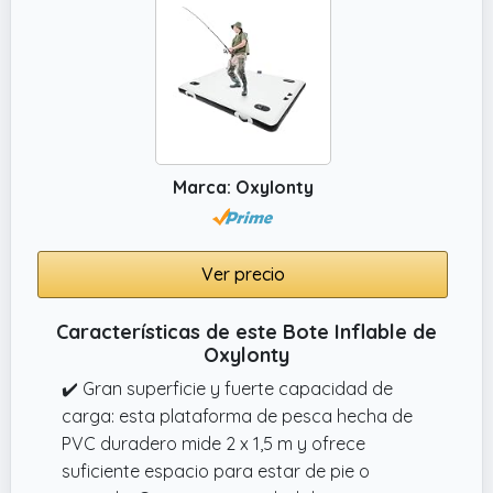
Marca: Oxylonty
Ver precio
Características de este Bote Inflable de
Oxylonty
✔️ Gran superficie y fuerte capacidad de
carga: esta plataforma de pesca hecha de
PVC duradero mide 2 x 1,5 m y ofrece
suficiente espacio para estar de pie o