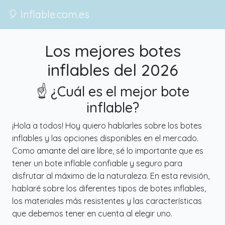
🎈 Inflable.com.es
Los mejores botes
inflables del 2026
☝️ ¿Cuál es el mejor bote
inflable?
¡Hola a todos! Hoy quiero hablarles sobre los botes
inflables y las opciones disponibles en el mercado.
Como amante del aire libre, sé lo importante que es
tener un bote inflable confiable y seguro para
disfrutar al máximo de la naturaleza. En esta revisión,
hablaré sobre los diferentes tipos de botes inflables,
los materiales más resistentes y las características
que debemos tener en cuenta al elegir uno.