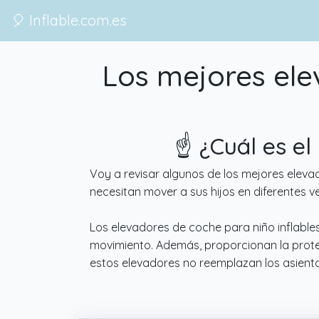
🎈 Inflable.com.es
Los mejores ele
☝️ ¿Cuál es e
Voy a revisar algunos de los mejores eleva
necesitan mover a sus hijos en diferentes v
Los elevadores de coche para niño inflables
movimiento. Además, proporcionan la protec
estos elevadores no reemplazan los asient