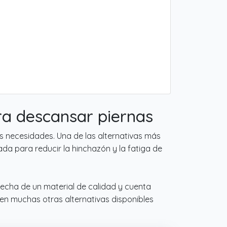
ra descansar piernas
s necesidades. Una de las alternativas más
da para reducir la hinchazón y la fatiga de
hecha de un material de calidad y cuenta
ten muchas otras alternativas disponibles