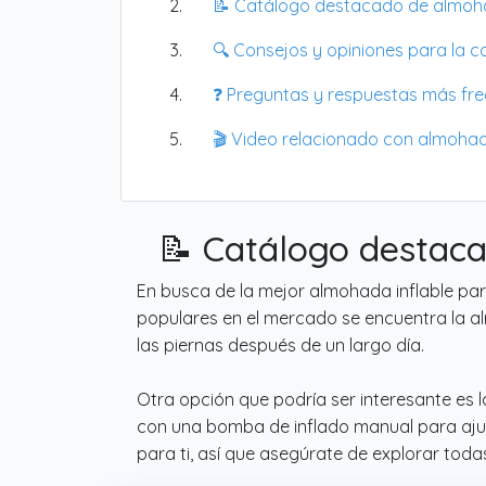
📝 Catálogo destacado de almoha
🔍 Consejos y opiniones para la 
❓ Preguntas y respuestas más fr
🎬 Video relacionado con almohad
📝 Catálogo destaca
En busca de la mejor almohada inflable par
populares en el mercado se encuentra la al
las piernas después de un largo día.
Otra opción que podría ser interesante es 
con una bomba de inflado manual para ajust
para ti, así que asegúrate de explorar toda